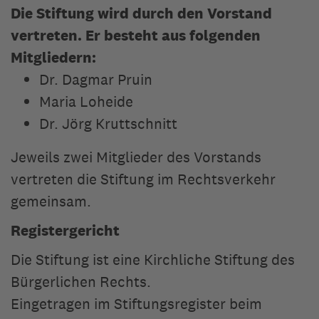
Die Stiftung wird durch den Vorstand
Berlin
vertreten. Er besteht aus folgenden
Mitgliedern:
Dr. Dagmar Pruin
Maria Loheide
Dr. Jörg Kruttschnitt
Jeweils zwei Mitglieder des Vorstands
vertreten die Stiftung im Rechtsverkehr
gemeinsam.
Registergericht
Die Stiftung ist eine Kirchliche Stiftung des
Bürgerlichen Rechts.
Eingetragen im Stiftungsregister beim