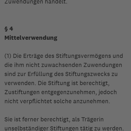
Zuwendungen handelt.
§ 4
Mittelverwendung
(1) Die Erträge des Stiftungsvermögens und
die ihm nicht zuwachsenden Zuwendungen
sind zur Erfüllung des Stiftungszwecks zu
verwenden. Die Stiftung ist berechtigt,
Zustiftungen entgegenzunehmen, jedoch
nicht verpflichtet solche anzunehmen.
Sie ist ferner berechtigt, als Trägerin
unselbständiger Stiftungen tätig zu werden.