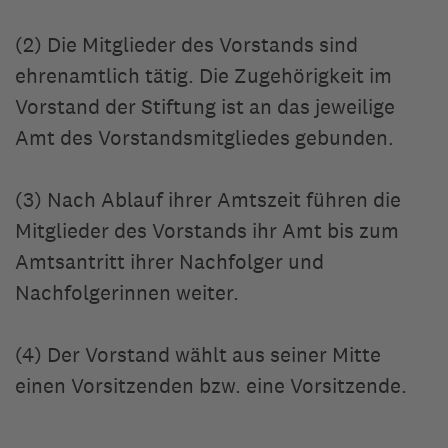
(2) Die Mitglieder des Vorstands sind
ehrenamtlich tätig. Die Zugehörigkeit im
Vorstand der Stiftung ist an das jeweilige
Amt des Vorstandsmitgliedes gebunden.
(3) Nach Ablauf ihrer Amtszeit führen die
Mitglieder des Vorstands ihr Amt bis zum
Amtsantritt ihrer Nachfolger und
Nachfolgerinnen weiter.
(4) Der Vorstand wählt aus seiner Mitte
einen Vorsitzenden bzw. eine Vorsitzende.