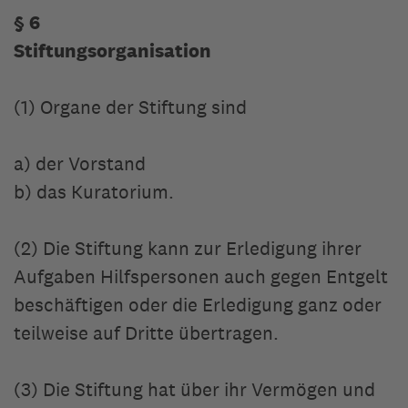
§ 6
Stiftungsorganisation
(1) Organe der Stiftung sind
a) der Vorstand
b) das Kuratorium.
(2) Die Stiftung kann zur Erledigung ihrer
Aufgaben Hilfspersonen auch gegen Entgelt
beschäftigen oder die Erledigung ganz oder
teilweise auf Dritte übertragen.
(3) Die Stiftung hat über ihr Vermögen und