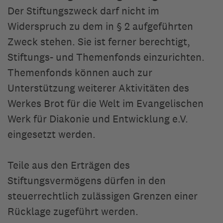
Der Stiftungszweck darf nicht im
Widerspruch zu dem in § 2 aufgeführten
Zweck stehen. Sie ist ferner berechtigt,
Stiftungs- und Themenfonds einzurichten.
Themenfonds können auch zur
Unterstützung weiterer Aktivitäten des
Werkes Brot für die Welt im Evangelischen
Werk für Diakonie und Entwicklung e.V.
eingesetzt werden.
Teile aus den Erträgen des
Stiftungsvermögens dürfen in den
steuerrechtlich zulässigen Grenzen einer
Rücklage zugeführt werden.