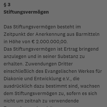
§ 3
Stiftungsvermögen
Das Stiftungsvermögen besteht im
Zeitpunkt der Anerkennung aus Barmitteln
in Höhe von € 2.000.000,00.
Das Stiftungsvermögen ist Ertrag bringend
anzulegen und in seiner Substanz zu
erhalten. Zuwendungen Dritter
einschließlich des Evangelischen Werkes für
Diakonie und Entwicklung e.V., die
ausdrücklich dazu bestimmt sind, wachsen
dem Stiftungsvermögen zu, sofern es sich
nicht um zeitnah zu verwendende