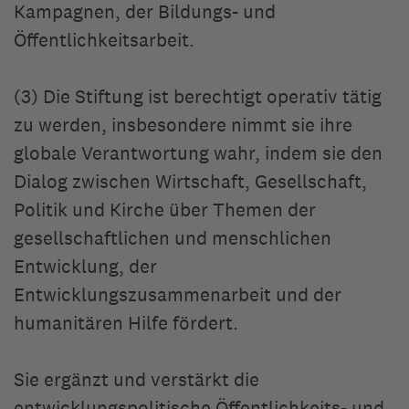
Kampagnen, der Bildungs- und
Öffentlichkeitsarbeit.
(3) Die Stiftung ist berechtigt operativ tätig
zu werden, insbesondere nimmt sie ihre
globale Verantwortung wahr, indem sie den
Dialog zwischen Wirtschaft, Gesellschaft,
Politik und Kirche über Themen der
gesellschaftlichen und menschlichen
Entwicklung, der
Entwicklungszusammenarbeit und der
humanitären Hilfe fördert.
Sie ergänzt und verstärkt die
entwicklungspolitische Öffentlichkeits- und