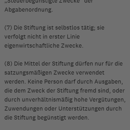
„Steuerbegünstigte Zwecke“ der
Abgabenordnung.
(7) Die Stiftung ist selbstlos tätig; sie
verfolgt nicht in erster Linie
eigenwirtschaftliche Zwecke.
(8) Die Mittel der Stiftung dürfen nur für die
satzungsmäßigen Zwecke verwendet
werden. Keine Person darf durch Ausgaben,
die dem Zweck der Stiftung fremd sind, oder
durch unverhältnismäßig hohe Vergütungen,
Zuwendungen oder Unterstützungen durch
die Stiftung begünstigt werden.