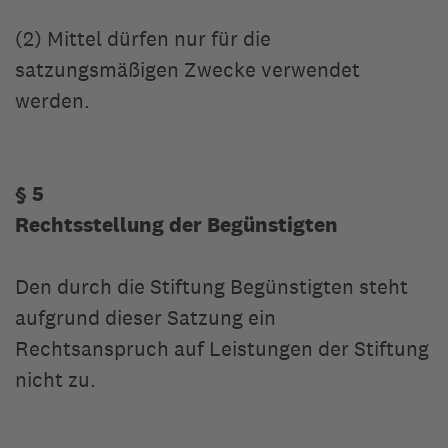
(2) Mittel dürfen nur für die
satzungsmäßigen Zwecke verwendet
werden.
§ 5
Rechtsstellung der Begünstigten
Den durch die Stiftung Begünstigten steht
aufgrund dieser Satzung ein
Rechtsanspruch auf Leistungen der Stiftung
nicht zu.