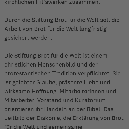
kirchlichen Hilfswerken zusammen.
Berlin
Durch die Stiftung Brot für die Welt soll die
Arbeit von Brot für die Welt langfristig
gesichert werden.
Die Stiftung Brot für die Welt ist einem
christlichen Menschenbild und der
protestantischen Tradition verpflichtet. Sie
ist gelebter Glaube, präsente Liebe und
wirksame Hoffnung. Mitarbeiterinnen und
Mitarbeiter, Vorstand und Kuratorium
orientieren ihr Handeln an der Bibel. Das
Leitbild der Diakonie, die Erklärung von Brot
für die Welt und gemeinsame