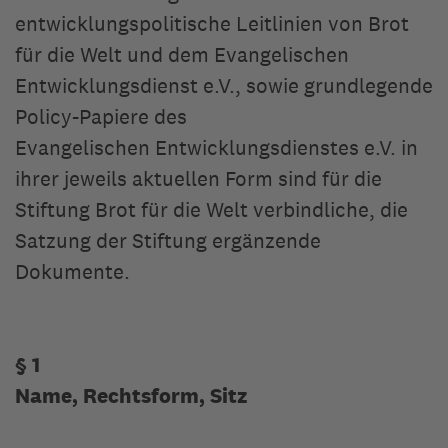
entwicklungspolitische Leitlinien von Brot
für die Welt und dem Evangelischen
Entwicklungsdienst e.V., sowie grundlegende
Policy-Papiere des
Evangelischen Entwicklungsdienstes e.V. in
ihrer jeweils aktuellen Form sind für die
Stiftung Brot für die Welt verbindliche, die
Satzung der Stiftung ergänzende
Dokumente.
§ 1
Name, Rechtsform, Sitz