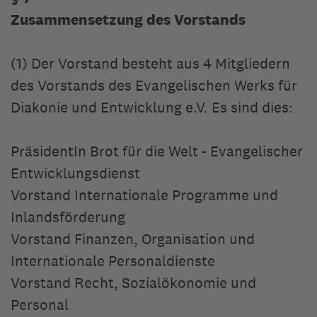
Zusammensetzung des Vorstands
(1) Der Vorstand besteht aus 4 Mitgliedern
des Vorstands des Evangelischen Werks für
Diakonie und Entwicklung e.V. Es sind dies:
PräsidentIn Brot für die Welt - Evangelischer
Entwicklungsdienst
Vorstand Internationale Programme und
Inlandsförderung
Vorstand Finanzen, Organisation und
Internationale Personaldienste
Vorstand Recht, Sozialökonomie und
Personal