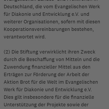
Deutschland, die vom Evangelischen Werk
für Diakonie und Entwicklung e.V. und
weiterer Organisationen, sofern mit diesen
Kooperationsvereinbarungen bestehen,
verantwortet wird.
(2) Die Stiftung verwirklicht ihren Zweck
durch die Beschaffung von Mitteln und die
Zuwendung finanzieller Mittel aus den
Erträgen zur Förderung der Arbeit der
Aktion Brot für die Welt im Evangelischen
Werk für Diakonie und Entwicklung e.V.
Dies gilt insbesondere für die finanzielle
Unterstützung der Projekte sowie der