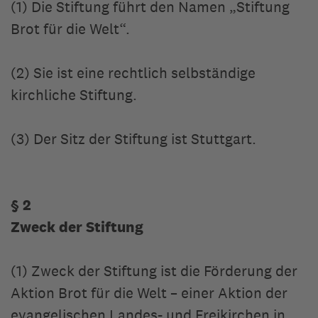
(1) Die Stiftung führt den Namen „Stiftung
Brot für die Welt“.
(2) Sie ist eine rechtlich selbständige
kirchliche Stiftung.
(3) Der Sitz der Stiftung ist Stuttgart.
§ 2
Zweck der Stiftung
(1) Zweck der Stiftung ist die Förderung der
Aktion Brot für die Welt – einer Aktion der
evangelischen Landes- und Freikirchen in