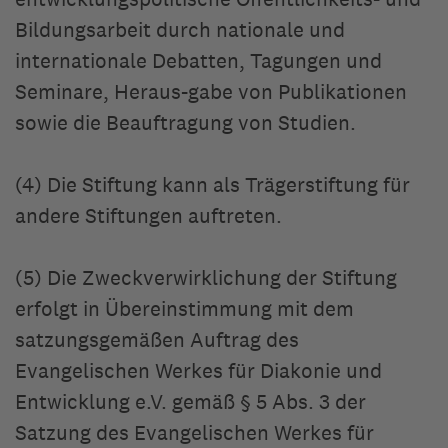
Bildungsarbeit durch nationale und
internationale Debatten, Tagungen und
Seminare, Heraus-gabe von Publikationen
sowie die Beauftragung von Studien.
(4) Die Stiftung kann als Trägerstiftung für
andere Stiftungen auftreten.
(5) Die Zweckverwirklichung der Stiftung
erfolgt in Übereinstimmung mit dem
satzungsgemäßen Auftrag des
Evangelischen Werkes für Diakonie und
Entwicklung e.V. gemäß § 5 Abs. 3 der
Satzung des Evangelischen Werkes für