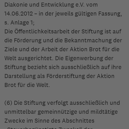
Diakonie und Entwicklung e.V. vom
14.06.2012 – in der jeweils gültigen Fassung,
s. Anlage 1;
Die Öffentlichkeitsarbeit der Stiftung ist auf
die Förderung und die Bekanntmachung der
Ziele und der Arbeit der Aktion Brot für die
Welt ausgerichtet. Die Eigenwerbung der
Stiftung bezieht sich ausschließlich auf ihre
Darstellung als Förderstiftung der Aktion
Brot für die Welt.
(6) Die Stiftung verfolgt ausschließlich und
unmittelbar gemeinnützige und mildtätige
Zwecke im Sinne des Abschnittes